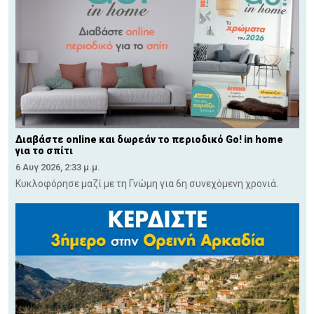
Διαβάστε online και δωρεάν το περιοδικό Go! in home
για το σπίτι
6 Αυγ 2026, 2:33 μ.μ.
Κυκλοφόρησε μαζί με τη Γνώμη για 6η συνεχόμενη χρονιά.