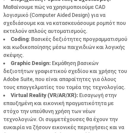
Μαθαίνουμε πώς να χρησιμοποιούμε CAD
λογισμικό (Computer Aided Design) για να
σχεδιάσουμε και να κατασκευάσουμε ρομπότ που
εκτελούν απλούς αυτοματισμούς.
Coding
: Βασικές δεξιότητες προγραμματισμού
και κωδικοποίησης μέσω παιχνιδιών και λογικής
σκέψης.
Graphic Design:
Εκμάθηση βασικών
δεξιοτήτων γραφιστικού σχεδίου και χρήσης του
Adobe Suite, που είναι απαραίτητες για όλους
τους επαγγελματίες του τομέα της τεχνολογίας.
Virtual Reality (VR/AR/XR):
Εισαγωγή στην
επαυξημένη και εικονική πραγματικότητα με
στόχο την υπεύθυνη χρήση των νέων
τεχνολογιών. Οι συμμετέχουσες θα έχουν την
ευκαιρία να ζήσουν εικονικές περιηγήσεις και να