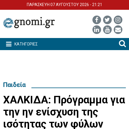
ΠΑΡΑΣΚΕΥΗ 07 ΑΥΓΟΥΣΤΟΥ 2026 - 21:21
ΚΑΤΗΓΟΡΙΕΣ
Παιδεία
ΧΑΛΚΙΔΑ: Πρόγραμμα για
την ην ενίσχυση της
ισότητας των φύλων