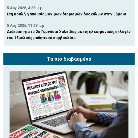
5 Αυγ 2026, 4:38 μ.μ.
Στη Βουλή η απουσία μόνιμων διορισμών δασκάλων στην Εύβοια
5 Αυγ 2026, 11:23 π.μ.
Διάκριση για το 2ο Γυμνάσιο Χαλκίδας με τις ηλεκτρονικές εκλογές
του 15μελούς μαθητικού συμβουλίου
Τα πιο διαβασμένα