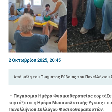
2 Οκτωβρίου 2025, 20:45
Από μέλη του Τμήματος Εύβοιας του Πανελλήνιου
Η
Παγκόσμια Ημέρα Φυσικοθεραπείας
εορτάζετ
εορτάζεται η
Ημέρα Μυοσκελετικής Υγείας
που
Πανελλήνιου Συλλόγου Φυσικοθεραπευτών
.