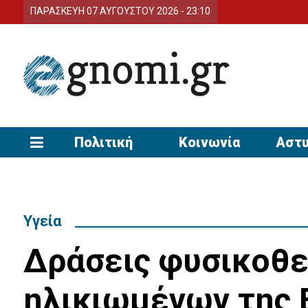
ΠΑΡΑΣΚΕΥΗ 07 ΑΥΓΟΥΣΤΟΥ 2026 - 23:10
Πολιτική
Κοινωνία
Αστυ
Υγεία
Δράσεις φυσικοθε
ηλικιωμένων της 