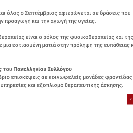
και όλος ο Σεπτέμβριος αφιερώνεται σε δράσεις που
ν προαγωγή και την αγωγή της υγείας.
εραπείας είναι ο ρόλος της φυσικοθεραπείας και τη
ε μια εστιασμένη ματιά στην πρόληψη της ευπάθειας 
ς
του
Πανελληνίου Συλλόγου
ριο επισκέψεις σε κοινωφελείς μονάδες φροντίδας
 υπηρεσίες και εξοπλισμό θεραπευτικής άσκησης.