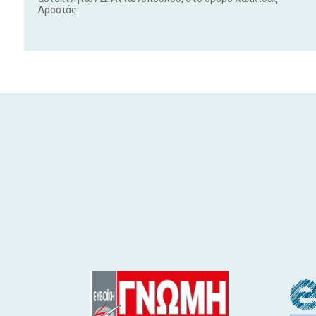
Δροσιάς.