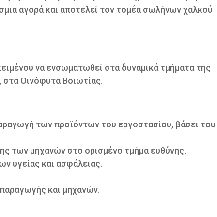
σμια αγορά και αποτελεί τον τομέα σωλήνων χαλκού
οκειμένου να ενσωματωθεί στα δυναμικά τμήματα της
, στα Οινόφυτα Βοιωτίας.
αραγωγή των προϊόντων του εργοστασίου, βάσει του
ς των μηχανών στο ορισμένο τμήμα ευθύνης.
ν υγείας και ασφάλειας.
 παραγωγής και μηχανών.