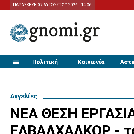
ΠΑΡΑΣΚΕΥΗ 07 ΑΥΓΟΥΣΤΟΥ 2026 - 14:06
Πολιτική
Κοινωνία
Αστυ
Αγγελίες
NEA ΘΕΣΗ ΕΡΓΑΣΙΑ
ΕΛΒΑΛΧΑΛΚΟΡ - τ