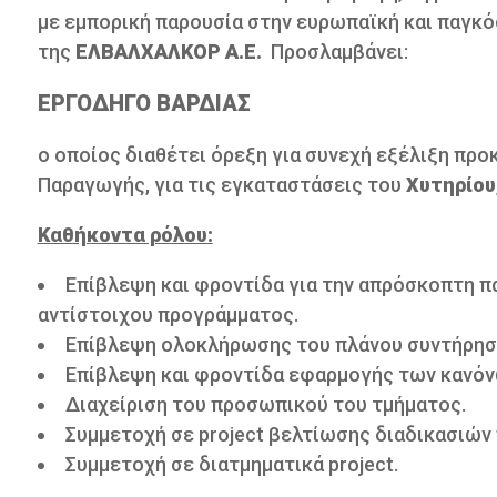
με εμπορική παρουσία στην ευρωπαϊκή και παγκό
της
ΕΛΒΑΛΧΑΛΚΟΡ Α.Ε.
Προσλαμβάνει:
ΕΡΓΟΔΗΓΟ ΒΑΡΔΙΑΣ
ο οποίος διαθέτει όρεξη για συνεχή εξέλιξη πρ
Παραγωγής, για τις εγκαταστάσεις του
Χυτηρίου
Καθήκοντα ρόλου:
Επίβλεψη και φροντίδα για την απρόσκοπτη π
αντίστοιχου προγράμματος.
Επίβλεψη ολοκλήρωσης του πλάνου συντήρηση
Επίβλεψη και φροντίδα εφαρμογής των κανόνω
Διαχείριση του προσωπικού του τμήματος.
Συμμετοχή σε project βελτίωσης διαδικασιών
Συμμετοχή σε διατμηματικά project.