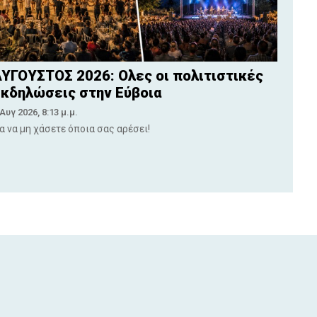
ΥΓΟΥΣΤΟΣ 2026: Ολες οι πολιτιστικές
κδηλώσεις στην Εύβοια
 Αυγ 2026, 8:13 μ.μ.
ια να μη χάσετε όποια σας αρέσει!