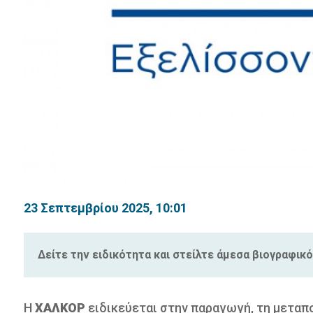
23 Σεπτεμβρίου 2025, 10:01
Δείτε την ειδικότητα και στείλτε άμεσα βιογραφικό
Η
ΧΑΛΚΟΡ
ειδικεύεται στην παραγωγή, τη μεταπ