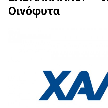
Οινόφυτα