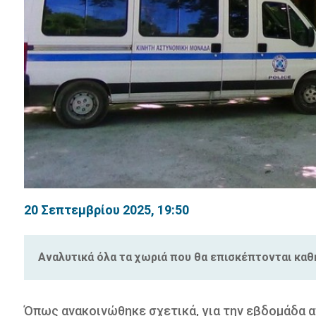
20 Σεπτεμβρίου 2025, 19:50
Αναλυτικά όλα τα χωριά που θα επισκέπτονται καθη
Όπως ανακοινώθηκε σχετικά, για την εβδομάδα 