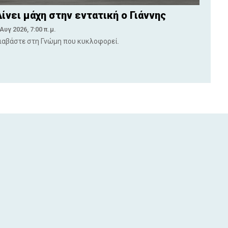
ίνει μάχη στην εντατική ο Γιάννης
 Αυγ 2026, 7:00 π.μ.
ιαβάστε στη Γνώμη που κυκλοφορεί.