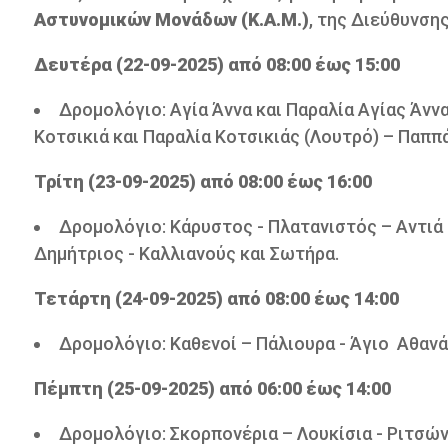
Αστυνομικών Μονάδων (Κ.Α.Μ.)
, της Διεύθυνση
Δευτέρα (22-09-2025) από 08:00 έως 15:00
Δρομολόγιο: Αγία Άννα και Παραλία Αγίας Άννα
Κοτσικιά και Παραλία Κοτσικιάς (Λουτρό) – Παππ
Τρίτη (23-09-2025) από 08:00 έως 16:00
Δρομολόγιο: Κάρυστος - Πλατανιστός – Αντιά
Δημήτριος - Καλλιανούς και Σωτήρα.
Τετάρτη (24-09-2025) από 08:00 έως 14:00
Δρομολόγιο: Καθενοί – Πάλιουρα - Άγιο Αθανά
Πέμπτη (25-09-2025) από 06:00 έως 14:00
Δρομολόγιο: Σκορπονέρια – Λουκίσια - Ριτσώ