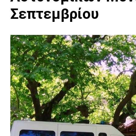
Σεπτεμβρίου