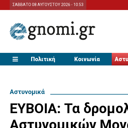
ΣΑΒΒΑΤΟ 08 ΑΥΓΟΥΣΤΟΥ 2026 - 10:53
Πολιτική
Κοινωνία
Αστυ
Αστυνομικά
ΕΥΒΟΙΑ: Τα δρομο
Αστυνομικών Μονά