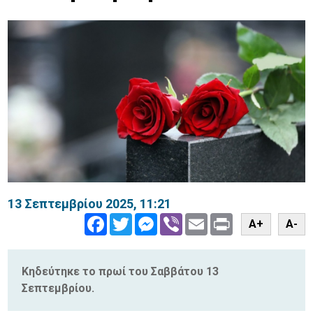
13 Σεπτεμβρίου 2025, 11:21
Facebook
Twitter
Messenger
Viber
Email
Print
A+
A-
Κηδεύτηκε το πρωί του Σαββάτου 13
Σεπτεμβρίου.