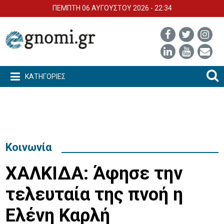
ΠΕΜΠΤΗ 06 ΑΥΓΟΥΣΤΟΥ 2026 - 22:34
ΚΑΤΗΓΟΡΙΕΣ
Κοινωνία
ΧΑΛΚΙΔΑ: Άφησε την
τελευταία της πνοή η
Ελένη Καρλή