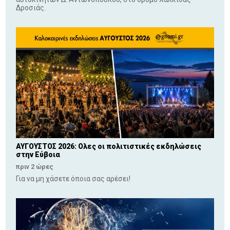
Δροσιάς.
ΑΥΓΟΥΣΤΟΣ 2026: Ολες οι πολιτιστικές εκδηλώσεις
στην Εύβοια
πριν 2 ώρες
Για να μη χάσετε όποια σας αρέσει!