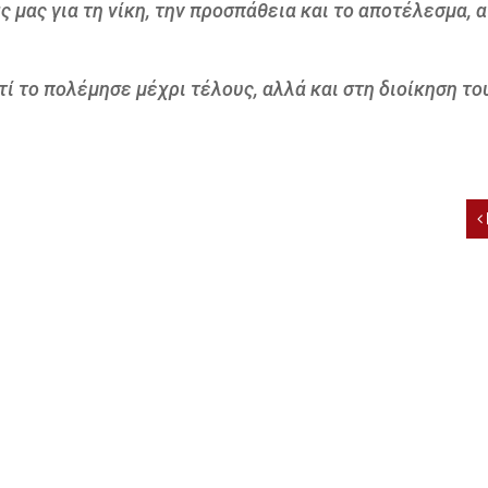
μας για τη νίκη, την προσπάθεια και το αποτέλεσμα, α
τί το πολέμησε μέχρι τέλους, αλλά και στη διοίκηση το