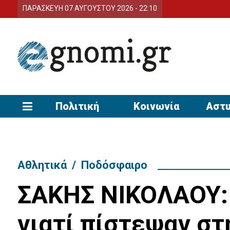
ΠΑΡΑΣΚΕΥΗ 07 ΑΥΓΟΥΣΤΟΥ 2026 - 22:10
Πολιτική
Κοινωνία
Αστυ
Αθλητικά
/
Ποδόσφαιρο
ΣΑΚΗΣ ΝΙΚΟΛΑΟΥ: 
γιατί πίστεψαν σ