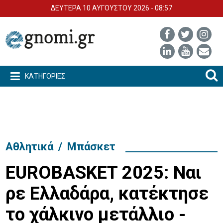
ΔΕΥΤΕΡΑ 10 ΑΥΓΟΥΣΤΟΥ 2026 - 08:57
ΚΑΤΗΓΟΡΙΕΣ
Αθλητικά
/
Μπάσκετ
EUROBASKET 2025: Ναι
ρε Ελλαδάρα, κατέκτησε
το χάλκινο μετάλλιο -