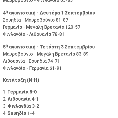
Μαυροβούνιο - Φινλανδία 65-85
η
4
αγωνιστική - Δευτέρα 1 Σεπτεμβρίου
Σουηδία - Μαυροβούνιο 81-87
Γερμανία - Μεγάλη Βρετανία 120-57
Φινλανδία - Λιθουανία 78-81
η
5
αγωνιστική - Τετάρτη 3 Σεπτεμβρίου
Μαυροβούνιo - Μεγάλη Βρετανία 83-89
Λιθουανία - Σουηδία 74-71
Φινλανδία - Γερμανία 61-91
Κατάταξη (Ν-Η)
Γ
ερμανία 5-0
Λιθουανία 4-1
Φινλανδία 3-2
Σουηδία 1-4