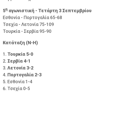
η
5
αγωνιστική - Τετάρτη 3 Σεπτεμβρίου
Εσθονία - Πορτoγαλία 65-68
Τσεχία - Λετονία 75-109
Τουρκία - Σερβία 95-90
Κατάταξη (Ν-Η)
Τουρκία 5-0
Σερβία 4-1
Λετονία 3-2
Πορτογαλία 2-3
Εσθονία 1-4
Τσεχία 0-5