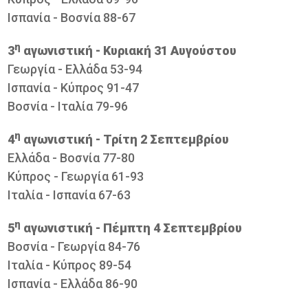
Ισπανία - Βoσνία 88-67
η
3
αγωνιστική - Κυριακή 31 Αυγούστου
Γεωργία - Ελλάδα 53-94
Ισπανία - Κύπρος 91-47
Βοσνία - Ιταλία 79-96
η
4
αγωνιστική - Τρίτη 2 Σεπτεμβρίου
Ελλάδα - Βοσνία 77-80
Κύπρος - Γεωργία 61-93
Ιταλία - Ισπανία 67-63
η
5
αγωνιστική - Πέμπτη 4 Σεπτεμβρίου
Βοσνία - Γεωργία 84-76
Ιταλία - Κύπρος 89-54
Ισπανία - Ελλάδα 86-90