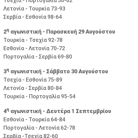
Τσεχία - Πορτογαλία 50-62
Λετονία - Τουρκία 73-93
Σερβία - Εσθονία 98-64
η
2
αγωνιστική - Παρασκευή 29 Αυγούστου
Τουρκία - Τσεχία 92-78
Εσθονία - Λετονία 70-72
Πορτογαλία - Σερβία 69-80
η
3
αγωνιστική - Σάββατο 30 Αυγούστου
Τσεχία - Εσθονία 75-89
Λετονία - Σερβία 80-84
Τουρκία - Πορτογαλία 95-54
η
4
αγωνιστική - Δευτέρα 1 Σεπτεμβρίου
Εσθονία - Τουρκία 64-84
Πορτογαλία - Λετονία 62-78
Σερβία -Τσεχία 82-60