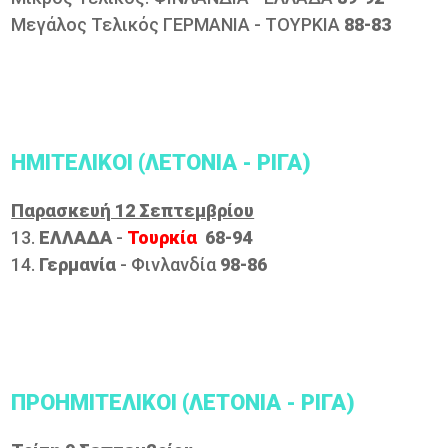
Μεγάλoς Τελικός ΓΕΡΜΑΝΙΑ - ΤΟΥΡΚΙΑ
88-83
ΗΜΙΤΕΛΙΚΟΙ (ΛΕΤΟΝΙΑ - ΡΙΓΑ)
Παρασκευή 12 Σεπτεμβρίου
13.
ΕΛΛΑΔΑ
-
Τουρκία
68-94
14.
Γερμανία
- Φινλανδία
98-86
ΠΡΟΗΜΙΤΕΛΙΚΟΙ (ΛΕΤΟΝΙΑ - ΡΙΓΑ)