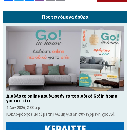
Προτεινόμενα άρθρα
Διαβάστε online και δωρεάν το περιοδικό Go! in home
για το σπίτι
6 Αυγ 2026, 2:33 μ.μ.
Κυκλοφόρησε μαζί με τη Γνώμη για 6η συνεχόμενη χρονιά.