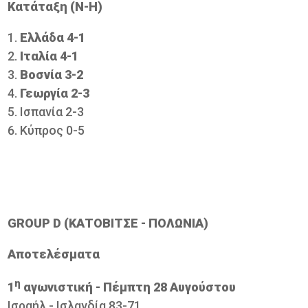
Κατάταξη (Ν-Η)
Ελλάδα 4-1
Ιταλία 4-1
Βοσνία 3-2
Γεωργία 2-3
Ισπανία 2-3
Κύπρος 0-5
GROUP D (ΚΑΤΟΒΙΤΣΕ - ΠΟΛΩΝΙΑ)
Aποτελέσματα
η
1
αγωνιστική - Πέμπτη 28 Αυγούστου
Ισραήλ - Ισλανδία 83-71