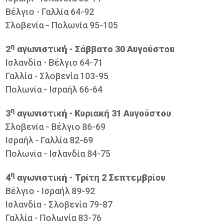
Βέλγιο - Γαλλία 64-92
Σλοβενία - Πολωνία 95-105
η
2
αγωνιστική - Σάββατο 30 Αυγούστου
Ισλανδία - Βέλγιο 64-71
Γαλλία - Σλοβενία 103-95
Πολωνία - Ισραήλ 66-64
η
3
αγωνιστική - Κυριακή 31 Αυγούστου
Σλοβενία - Βέλγιο 86-69
Ισραήλ - Γαλλία 82-69
Πολωνία - Ισλανδία 84-75
η
4
αγωνιστική - Τρίτη 2 Σεπτεμβρίου
Βέλγιο - Ισραήλ 89-92
Ισλανδία - Σλοβενία 79-87
Γαλλία - Πολωνία 83-76