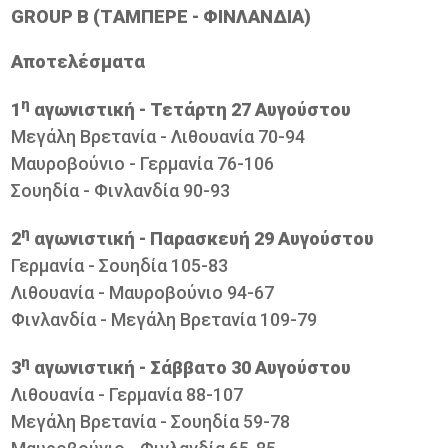
GROUP B (ΤAΜΠΕΡΕ - ΦΙΝΛΑΝΔIΑ)
Aποτελέσματα
η
1
αγωνιστική - Τετάρτη 27 Αυγούστου
Μεγάλη Βρετανία - Λιθουανία 70-94
Μαυροβούνιο - Γερμανία 76-106
Σουηδία - Φινλανδία 90-93
η
2
αγωνιστική - Παρασκευή 29 Αυγούστου
Γερμανία - Σουηδία 105-83
Λιθουανία - Μαυροβούνιο 94-67
Φινλανδία - Μεγάλη Βρετανία 109-79
η
3
αγωνιστική - Σάββατο 30 Αυγούστου
Λιθουανία - Γερμανία 88-107
Μεγάλη Βρετανία - Σουηδία 59-78