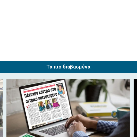
Τα πιο διαβασμένα