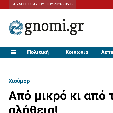
ΣΑΒΒΑΤΟ 08 ΑΥΓΟΥΣΤΟΥ 2026 - 05:17
Πολιτική
Κοινωνία
Αστυ
Χιούμορ
Από μικρό κι από τ
αλήθεια!