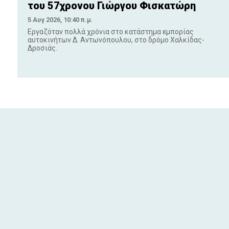
του 57χρονου Γιώργου Φισκατώρη
5 Αυγ 2026, 10:40 π.μ.
Εργαζόταν πολλά χρόνια στο κατάστημα εμπορίας
αυτοκινήτων Δ. Αντωνόπουλου, στο δρόμο Χαλκίδας-
Δροσιάς.