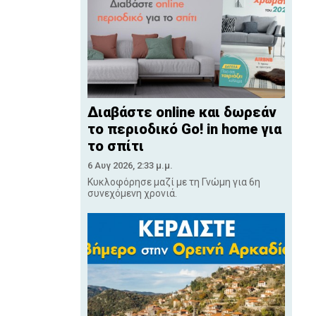
Διαβάστε online και δωρεάν
το περιοδικό Go! in home για
το σπίτι
6 Αυγ 2026, 2:33 μ.μ.
Κυκλοφόρησε μαζί με τη Γνώμη για 6η
συνεχόμενη χρονιά.