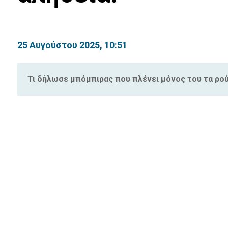
25 Αυγούστου 2025, 10:51
Τι δήλωσε μπόμπιρας που πλένει μόνος του τα ρο