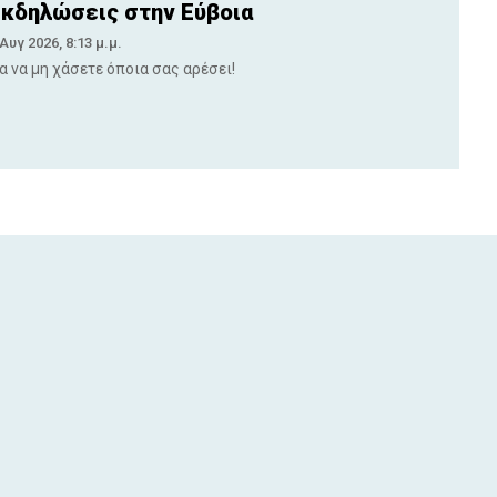
κδηλώσεις στην Εύβοια
 Αυγ 2026, 8:13 μ.μ.
ια να μη χάσετε όποια σας αρέσει!