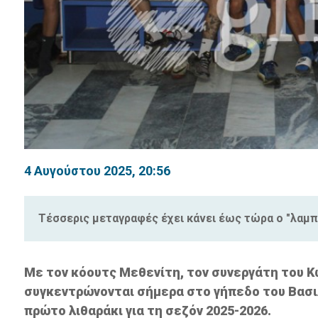
4 Αυγούστου 2025, 20:56
Τέσσερις μεταγραφές έχει κάνει έως τώρα ο "λαμ
Με τον κόουτς Μεθενίτη, τον συνεργάτη του Κ
συγκεντρώνονται σήμερα στο γήπεδο του Βασιλ
πρώτο λιθαράκι για τη σεζόν 2025-2026.