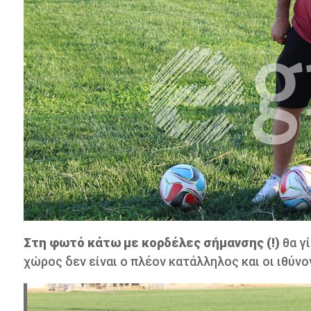
Στη φωτό κάτω με κορδέλες σήμανσης (!)
θα γ
χώρος δεν είναι ο πλέον κατάλληλος και οι ιθύν