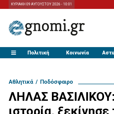
ΚΥΡΙΑΚΗ 09 ΑΥΓΟΥΣΤΟΥ 2026 - 10:01
Πολιτική
Κοινωνία
Αστυ
Αθλητικά
/
Ποδόσφαιρο
ΛΗΛΑΣ ΒΑΣΙΛΙΚΟΥ:
ιστορία, ξεκίνησε