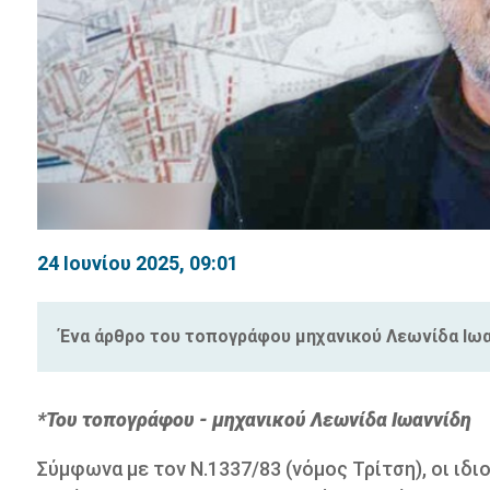
24 Ιουνίου 2025, 09:01
Ένα άρθρο του τοπογράφου μηχανικού Λεωνίδα Ιωα
*Του τοπογράφου - μηχανικού Λεωνίδα Ιωαννίδη
Σύμφωνα με τον Ν.1337/83 (νόμος Τρίτση), οι ιδ