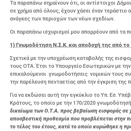
Τα παραπάνω σημαίνουν ότι, οι αντίστοιχοι Δήμο
σε χρήμα από όλους, έχουν χάσει έναν τεράστιο ο
ανάγκες των περιοχών των νέων σχεδίων.
Οι παραπάνω ισχυρισμοί μου απορρέουν από τα 
1) Γνωμοδότηση Ν.Σ.Κ. και αποδοχή της από το 
Σχετικά με την υποχρέωση καταβολής της εισφο
τους ΟΤΑ. Έτσι το Υπουργείο Εσωτερικών με την 
επικαλούμενοι γνωμοδοτήσεις νομικών τους συ
την παρέλευση πενταετίας από την έγκριση της 
Για να εκδώσει αυτή την εγκύκλιο το Υπ. Εσ. Υ
Κράτους, το οποίο με την 170/2020 γνωμοδότησή
δικαίωμα των Ο.Τ.Α. προς βεβαίωση εισφοράς σε
αποσβεστική προθεσμία που προβλέπεται στην παρ
το τέλος του έτους, κατά το οποίο κυρώθηκε η πρ