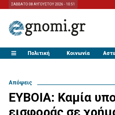
ΣΑΒΒΑΤΟ 08 ΑΥΓΟΥΣΤΟΥ 2026 - 10:51
Πολιτική
Κοινωνία
Αστυ
Απόψεις
ΕΥΒΟΙΑ: Καμία υπ
εισφοράς σε χρήμ