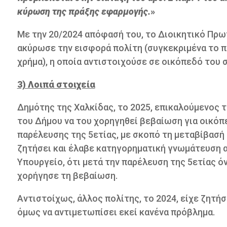
κύρωση της πράξης εφαρμογής.
»
Με την 20/2024 απόφασή του, το Διοικητικό Πρω
ακύρωσε την εισφορά πολίτη (συγκεκριμένα το 
χρήμα), η οποία αντιστοιχούσε σε οικόπεδό του σ
3) Λοιπά στοιχεία
Δημότης της Χαλκίδας, το 2025, επικαλούμενος 
του Δήμου να του χορηγηθεί βεβαίωση για οικόπε
παρέλευσης της 5ετίας, με σκοπό τη μεταβίβασή
ζητήσει και έλαβε κατηγορηματική γνωμάτευση α
Υπουργείο, ότι μετά την παρέλευση της 5ετίας ό
χορήγησε τη βεβαίωση.
Αντιστοίχως, άλλος πολίτης, το 2024, είχε ζητήσ
όμως να αντιμετωπίσει εκεί κανένα πρόβλημα.