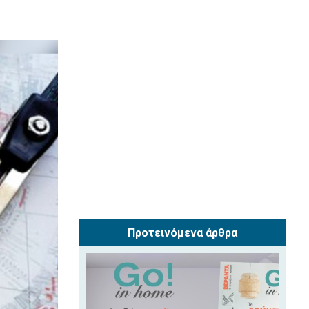
Προτεινόμενα άρθρα