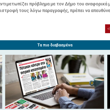
ντιμετωπίζει πρόβλημα με τον Δήμο του αναφορικά μ
πιστροφή τους λόγω παραγραφής, πρέπει να απευθύνε
Τα πιο διαβασμένα