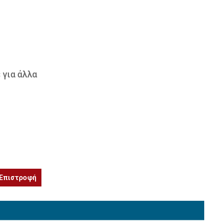
 για άλλα
Επιστροφή