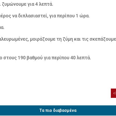
ι ζυμώνουμε για 4 λεπτά.
έρος να διπλασιαστεί, για περίπου 1 ώρα.
α.
λευρωμένες, μοιράζουμε τη ζύμη και τις σκεπάζουμε
 στους 190 βαθμού για περίπου 40 λεπτά.
Τα πιο διαβασμένα