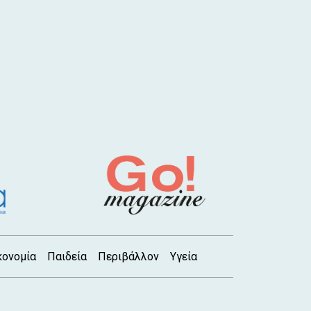
κονομία
Παιδεία
Περιβάλλον
Υγεία