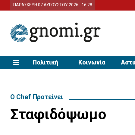
ΠΑΡΑΣΚΕΥΗ 07 ΑΥΓΟΥΣΤΟΥ 2026 - 16:28
Πολιτική
Κοινωνία
Αστυ
Ο Chef Προτείνει
Σταφιδόψωμο