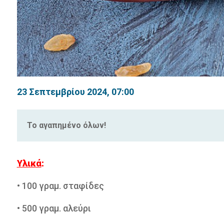
23 Σεπτεμβρίου 2024, 07:00
Το αγαπημένο όλων!
Υλικά
:
• 100 γραμ. σταφίδες
• 500 γραμ. αλεύρι