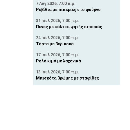
7 Αυγ 2026, 7:00 π.μ.
Ρεβίθια με πιπεριές στο φούρνο
31 Ιουλ 2026, 7:00 π.μ.
Πένες με σάλτσα ψητής πιπεριάς
24 Ιουλ 2026, 7:00 π.μ.
Τάρτα με βερίκοκα
17 Ιουλ 2026, 7:00 π.μ.
Ρολό κιμά με λαχανικά
13 Ιουλ 2026, 7:00 π.μ.
Μπισκότα βρώμης με σταφίδες