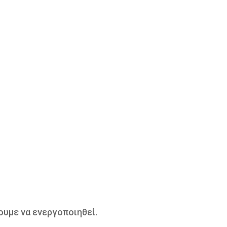
ουμε να ενεργοποιηθεί.