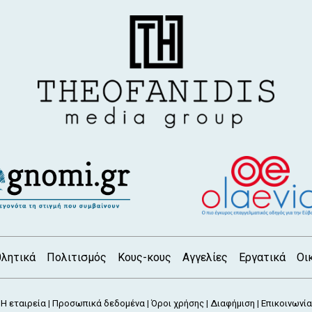
λητικά
Πολιτισμός
Κους-κους
Αγγελίες
Εργατικά
Οι
Η εταιρεία
Προσωπικά δεδομένα
Όροι χρήσης
Διαφήμιση
Επικοινωνία
|
|
|
|