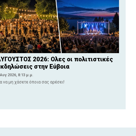
ΥΓΟΥΣΤΟΣ 2026: Ολες οι πολιτιστικές
κδηλώσεις στην Εύβοια
 Αυγ 2026, 8:13 μ.μ.
ια να μη χάσετε όποια σας αρέσει!