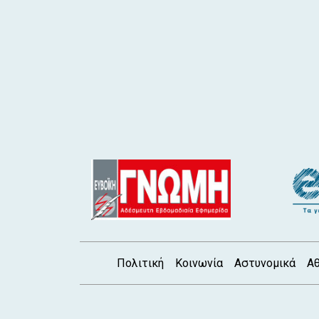
Πολιτική
Κοινωνία
Αστυνομικά
Αθ