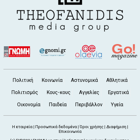
Πολιτική
Κοινωνία
Αστυνομικά
Αθλητικά
Πολιτισμός
Κους-κους
Αγγελίες
Εργατικά
Οικονομία
Παιδεία
Περιβάλλον
Υγεία
Η εταιρεία
Προσωπικά δεδομένα
Όροι χρήσης
Διαφήμιση
|
|
|
|
Επικοινωνία