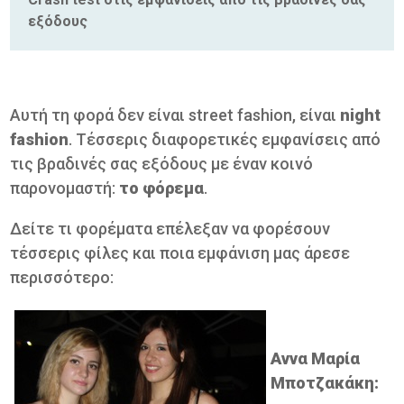
εξόδους
Αυτή τη φορά δεν είναι street fashion, είναι
night
fashion
. Τέσσερις διαφορετικές εμφανίσεις από
τις βραδινές σας εξόδους με έναν κοινό
παρονομαστή:
το φόρεμα
.
Δείτε τι φορέματα επέλεξαν να φορέσουν
τέσσερις φίλες και ποια εμφάνιση μας άρεσε
περισσότερο:
Αννα Μαρία
Μποτζακάκη: