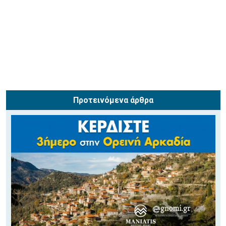
Προτεινόμενα άρθρα