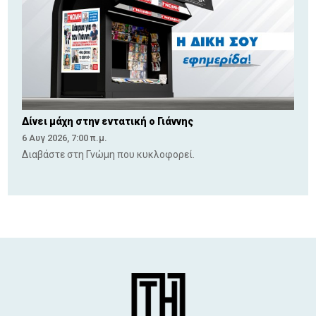
Δίνει μάχη στην εντατική ο Γιάννης
6 Αυγ 2026, 7:00 π.μ.
Διαβάστε στη Γνώμη που κυκλοφορεί.