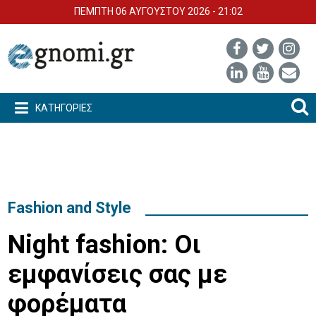
ΠΕΜΠΤΗ 06 ΑΥΓΟΥΣΤΟΥ 2026 - 21:02
ΚΑΤΗΓΟΡΙΕΣ
Fashion and Style
Night fashion: Οι
εμφανίσεις σας με
φορέματα