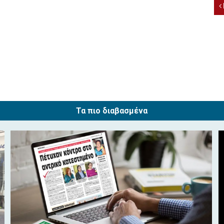
Τα πιο διαβασμένα