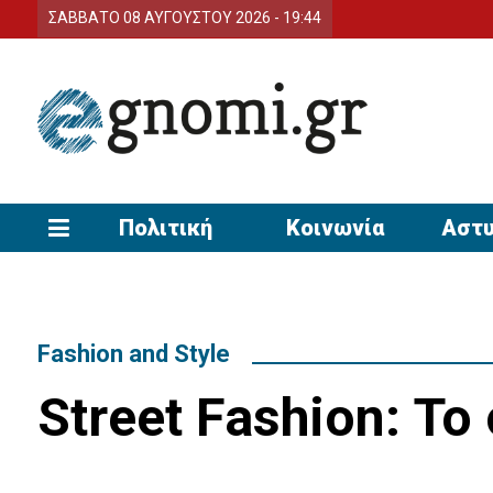
ΣΑΒΒΑΤΟ 08 ΑΥΓΟΥΣΤΟΥ 2026 - 19:44
Πολιτική
Κοινωνία
Αστυ
Fashion and Style
Street Fashion: Τ