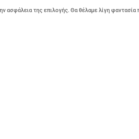
ην ασφάλεια της επιλογής. Θα θέλαμε λίγη φαντασία