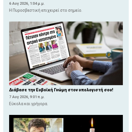
6 Αυγ 2026, 1:04 μ.μ.
Η Πυροσβεστική επιχειρεί στο σημείο.
Διάβασε την Ευβοϊκή Γνώμη στον υπολογιστή σου!
7 Αυγ 2026, 9:01 π.μ.
Εύκολα και γρήγορα.