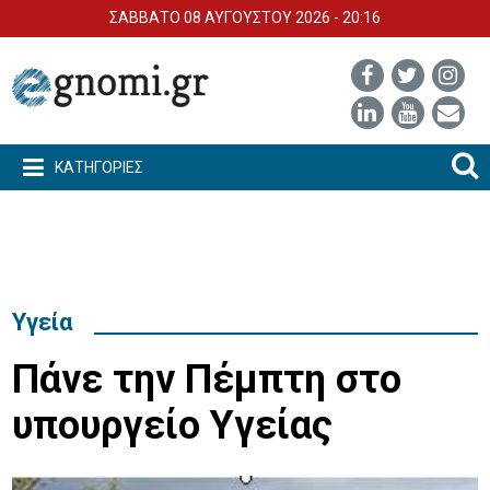
ΣΑΒΒΑΤΟ 08 ΑΥΓΟΥΣΤΟΥ 2026 - 20:16
ΚΑΤΗΓΟΡΙΕΣ
Υγεία
Πάνε την Πέμπτη στο
υπουργείο Υγείας