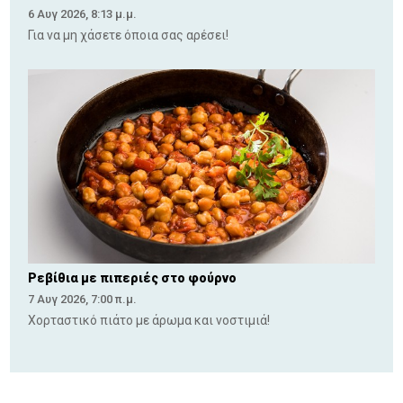
6 Αυγ 2026, 8:13 μ.μ.
Για να μη χάσετε όποια σας αρέσει!
Ρεβίθια με πιπεριές στο φούρνο
7 Αυγ 2026, 7:00 π.μ.
Χορταστικό πιάτο με άρωμα και νοστιμιά!