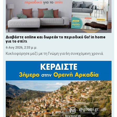
Διαβάστε online και δωρεάν το περιοδικό Go! in home
για το σπίτι
6 Αυγ 2026, 2:33 μ.μ.
Κυκλοφόρησε μαζί με τη Γνώμη για 6η συνεχόμενη χρονιά.