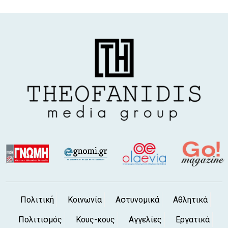
Πολιτική
Κοινωνία
Αστυνομικά
Αθλητικά
Πολιτισμός
Κους-κους
Αγγελίες
Εργατικά