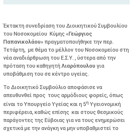
Έκτακτη συνεδρίαση του Διοικητικού Συμβουλίου
του Νοσοκομείου Κύμης
«Γεώργιος
Παπανικολάου»
πραγματοποιήθηκε την περ.
Τετάρτη, με θέμα το μέλλον του Νοσοκομείου στη
νέα αναδιάρθρωση του Ε.Σ.Υ. , ύστερα από την
πρόταση του καθηγητή
Λιαρόπουλου
για
υποβάθμιση του σε κέντρο υγείας.
Το Διοικητικό Συμβούλιο αποφάσισε να
απευθυνθεί προς τους αρμόδιους φορείς, όπως
η
είναι το Υπουργείο Υγείας και η 5
Υγειονομική
περιφέρεια, καθώς επίσης και στους θεσμικούς
παράγοντες της Εύβοιας για να τους ενημερώσει
σχετικά με την ανάγκη να μην υποβαθμιστεί το