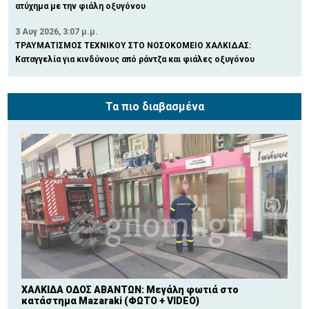
ατύχημα με την φιάλη οξυγόνου
3 Αυγ 2026, 3:07 μ.μ.
ΤΡΑΥΜΑΤΙΣΜΟΣ ΤΕΧΝΙΚΟΥ ΣΤΟ ΝΟΣΟΚΟΜΕΙΟ ΧΑΛΚIΔΑΣ:
Καταγγελία για κινδύνους από ράντζα και φιάλες οξυγόνου
Τα πιο διαβασμένα
ΧΑΛΚΙΔΑ ΟΔΟΣ ΑΒΑΝΤΩΝ: Μεγάλη φωτιά στο
κατάστημα Mazaraki (ΦΩΤΟ + VIDEO)