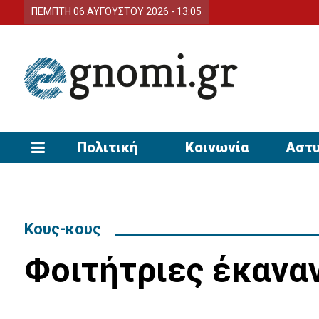
ΠΕΜΠΤΗ 06 ΑΥΓΟΥΣΤΟΥ 2026 - 13:05
Πολιτική
Κοινωνία
Αστυ
Κους-κους
Φοιτήτριες έκαναν