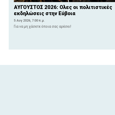
ΑΥΓΟΥΣΤΟΣ 2026: Ολες οι πολιτιστικές
εκδηλώσεις στην Εύβοια
5 Αυγ 2026, 7:00 π.μ.
Για να μη χάσετε όποια σας αρέσει!