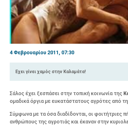
4 Φεβρουαρίου 2011, 07:30
Εχει γίνει χαμός στην Καλαμάτα!
Σάλος έχει ξεσπάσει στην τοπική κοινωνία της
Κ
ομαδικά όργια με ευκατάστατους αγρότες από τη
Σύμφωνα με τα όσα διαδίδονται, οι φοιτήτριες 
ανθρώπους της αγροτιάς και έκαναν στην κυριολεξί