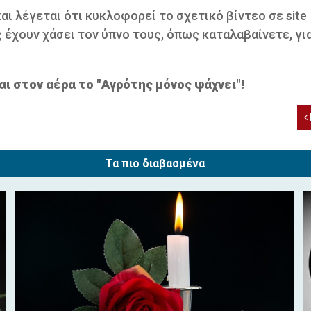
αι λέγεται ότι κυκλοφορεί το σχετικό βίντεο σε site
έχουν χάσει τον ύπνο τους, όπως καταλαβαίνετε, για
αι στον αέρα το "Αγρότης μόνος ψάχνει"!
Τα πιο διαβασμένα