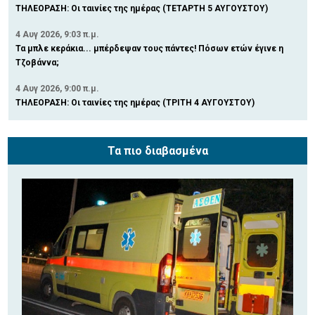
ΤΗΛΕΟΡΑΣΗ: Οι ταινίες της ημέρας (ΤΕΤΑΡΤΗ 5 ΑΥΓΟΥΣΤΟΥ)
4 Αυγ 2026, 9:03 π.μ.
Τα μπλε κεράκια... μπέρδεψαν τους πάντες! Πόσων ετών έγινε η
Τζοβάννα;
4 Αυγ 2026, 9:00 π.μ.
ΤΗΛΕΟΡΑΣΗ: Οι ταινίες της ημέρας (ΤΡΙΤΗ 4 ΑΥΓΟΥΣΤΟΥ)
Τα πιο διαβασμένα