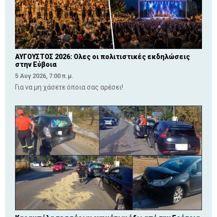
ΑΥΓΟΥΣΤΟΣ 2026: Ολες οι πολιτιστικές εκδηλώσεις
στην Εύβοια
5 Αυγ 2026, 7:00 π.μ.
Για να μη χάσετε όποια σας αρέσει!