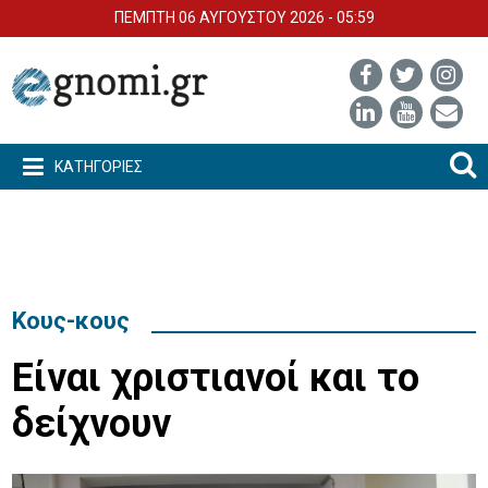
ΠΕΜΠΤΗ 06 ΑΥΓΟΥΣΤΟΥ 2026 - 05:59
ΚΑΤΗΓΟΡΙΕΣ
Κους-κους
Είναι χριστιανοί και το
δείχνουν