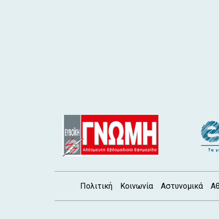
Πολιτική
Κοινωνία
Αστυνομικά
Αθ