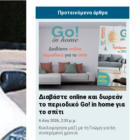
Προτεινόμενα άρθρα
Διαβάστε online και δωρεάν
το περιοδικό Go! in home για
το σπίτι
6 Αυγ 2026, 2:33 μ.μ.
Κυκλοφόρησε μαζί με τη Γνώμη για 6η
συνεχόμενη χρονιά.