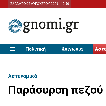
ΣΑΒΒΑΤΟ 08 ΑΥΓΟΥΣΤΟΥ 2026 - 19:56
Πολιτική
Κοινωνία
Αστυ
Αστυνομικά
Παράσυρση πεζού 