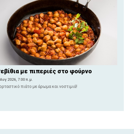
εβίθια με πιπεριές στο φούρνο
 Αυγ 2026, 7:00 π.μ.
ορταστικό πιάτο με άρωμα και νοστιμιά!