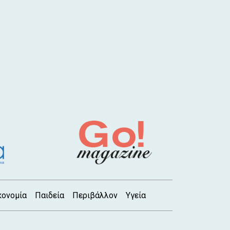
κονομία
Παιδεία
Περιβάλλον
Υγεία